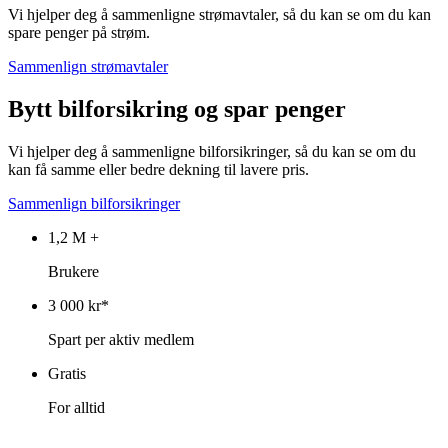
Vi hjelper deg å sammenligne strømavtaler, så du kan se om du kan
spare penger på strøm.
Sammenlign strømavtaler
Bytt bilforsikring og spar penger
Vi hjelper deg å sammenligne bilforsikringer, så du kan se om du
kan få samme eller bedre dekning til lavere pris.
Sammenlign bilforsikringer
1,2 M +
Brukere
3 000 kr*
Spart per aktiv medlem
Gratis
For alltid