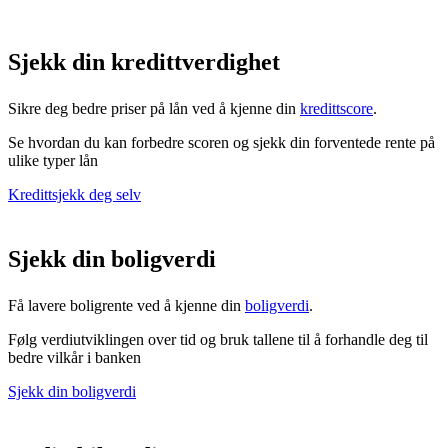
Sjekk din
kredittverdighet
Sikre deg bedre priser på lån ved å kjenne din
kredittscore
.
Se hvordan du kan forbedre scoren og sjekk din forventede rente på
ulike typer lån
Kredittsjekk deg selv
Sjekk din boligverdi
Få lavere boligrente ved å kjenne din
boligverdi
.
Følg verdiutviklingen over tid og bruk tallene til å forhandle deg til
bedre vilkår i banken
Sjekk din boligverdi