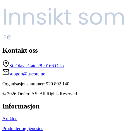
Kontakt oss
St. Olavs Gate 28, 0166 Oslo
support@uscore.no
Organisasjonsnummer: 920 892 140
© 2026 Defero AS, All Rights Reserved
Informasjon
Artikler
Produkter og tjenester