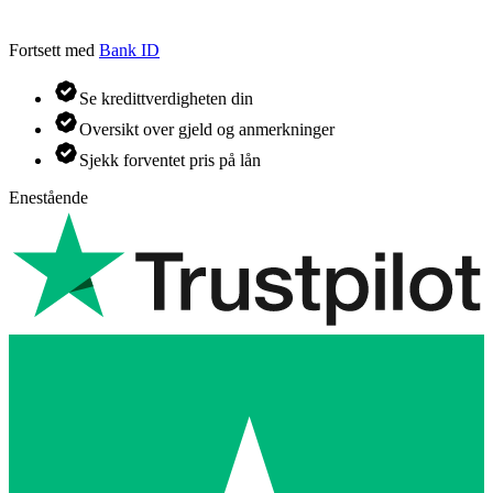
Fortsett med
Bank ID
Se kredittverdigheten din
Oversikt over gjeld og anmerkninger
Sjekk forventet pris på lån
Enestående