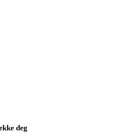
jekke deg