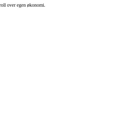
troll over egen økonomi.