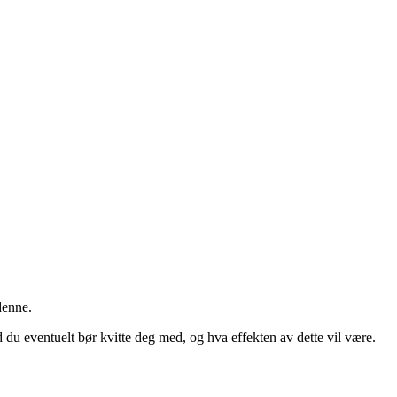
denne.
du eventuelt bør kvitte deg med, og hva effekten av dette vil være.