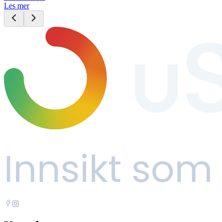
Les mer