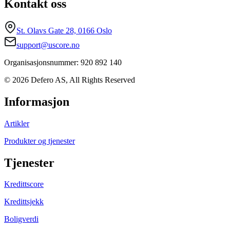
Kontakt oss
St. Olavs Gate 28, 0166 Oslo
support@uscore.no
Organisasjonsnummer: 920 892 140
© 2026 Defero AS, All Rights Reserved
Informasjon
Artikler
Produkter og tjenester
Tjenester
Kredittscore
Kredittsjekk
Boligverdi