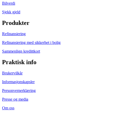
Bilverdi
Sjekk gjeld
Produkter
Refinansiering
Refinansiering med sikkerhet i bolig
Sammenlign kredittkort
Praktisk info
Brukervilkår
Informasjonskapsler
Personvernerklæring
Presse og media
Om oss