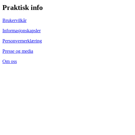
Praktisk info
Brukervilkår
Informasjonskapsler
Personvernerklæring
Presse og media
Om oss