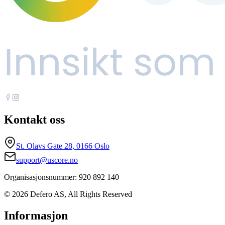
Kontakt oss
St. Olavs Gate 28, 0166 Oslo
support@uscore.no
Organisasjonsnummer: 920 892 140
© 2026 Defero AS, All Rights Reserved
Informasjon