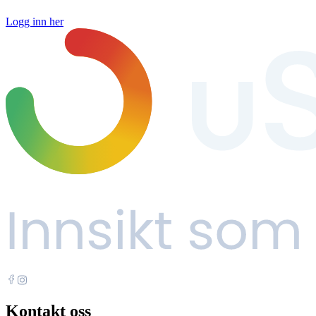
Logg inn her
Kontakt oss