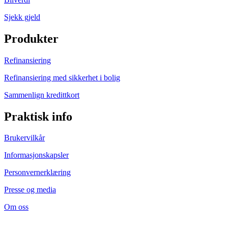
Sjekk gjeld
Produkter
Refinansiering
Refinansiering med sikkerhet i bolig
Sammenlign kredittkort
Praktisk info
Brukervilkår
Informasjonskapsler
Personvernerklæring
Presse og media
Om oss