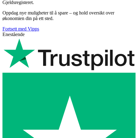
Gjeldsregisteret.
Oppdag nye muligheter til å spare – og hold oversikt over
økonomien din på ett sted.
Fortsett med Vipps
Enestående