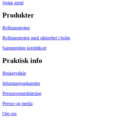
Sjekk gjeld
Produkter
Refinansiering
Refinansiering med sikkerhet i bolig
Sammenlign kredittkort
Praktisk info
Brukervilkår
Informasjonskapsler
Personvernerklæring
Presse og media
Om oss