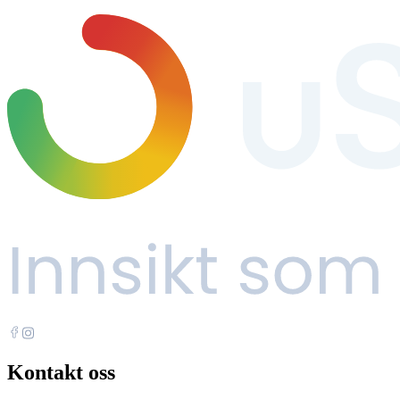
Kontakt oss