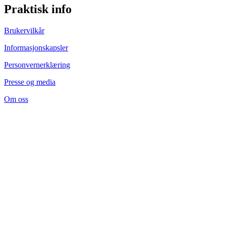
Praktisk info
Brukervilkår
Informasjonskapsler
Personvernerklæring
Presse og media
Om oss