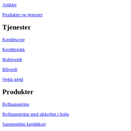
Artikler
Produkter og tjenester
Tjenester
Kredittscore
Kredittsjekk
Boligverdi
Bilverdi
Sjekk gjeld
Produkter
Refinansiering
Refinansiering med sikkerhet i bolig
Sammenlign kredittkort