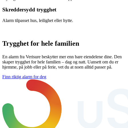
Skreddersydd trygghet
Alarm tilpasset hus, leilighet eller hytte.
Trygghet
for hele familien
En alarm fra Verisure beskytter mer enn bare eiendelene dine. Den
skaper trygghet for hele familien – dag og natt. Uansett om du er
hjemme, på jobb eller på ferie, vet du at noen alltid passer på.
Finn riktig alarm for deg