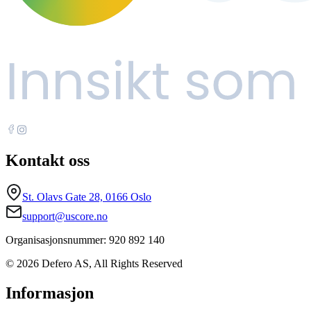
Kontakt oss
St. Olavs Gate 28, 0166 Oslo
support@uscore.no
Organisasjonsnummer: 920 892 140
© 2026 Defero AS, All Rights Reserved
Informasjon